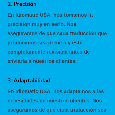
2. Precisión
En Idiomatic USA, nos tomamos la
precisión muy en serio. Nos
aseguramos de que cada traducción que
producimos sea precisa y esté
completamente revisada antes de
enviarla a nuestros clientes.
3. Adaptabilidad
En Idiomatic USA, nos adaptamos a las
necesidades de nuestros clientes. Nos
aseguramos de que cada traducción sea