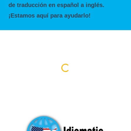
de traducción en español a inglés.
¡Estamos aquí para ayudarlo!