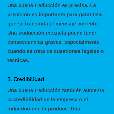
Una buena traducción es precisa. La
precisión es importante para garantizar
que se transmita el mensaje correcto.
Una traducción inexacta puede tener
consecuencias graves, especialmente
cuando se trata de cuestiones legales o
técnicas.
3. Credibilidad
Una buena traducción también aumenta
la credibilidad de la empresa o el
individuo que la produce. Una