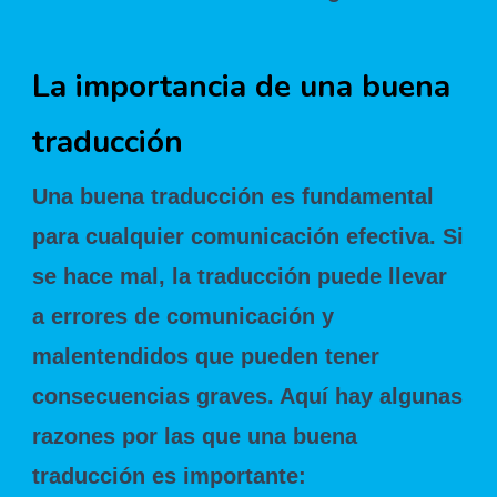
La importancia de una buena
traducción
Una buena traducción es fundamental
para cualquier comunicación efectiva. Si
se hace mal, la traducción puede llevar
a errores de comunicación y
malentendidos que pueden tener
consecuencias graves. Aquí hay algunas
razones por las que una buena
traducción es importante: