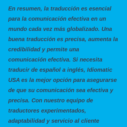
En resumen, la traducción es esencial
para la comunicación efectiva en un
mundo cada vez más globalizado. Una
buena traducción es precisa, aumenta la
credibilidad y permite una
comunicación efectiva. Si necesita
traducir de español a inglés, Idiomatic
USA es la mejor opción para asegurarse
de que su comunicación sea efectiva y
precisa. Con nuestro equipo de
traductores experimentados,
adaptabilidad y servicio al cliente