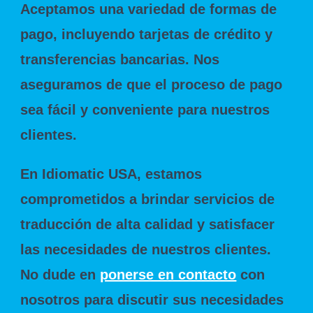
Aceptamos una variedad de formas de
pago, incluyendo tarjetas de crédito y
transferencias bancarias. Nos
aseguramos de que el proceso de pago
sea fácil y conveniente para nuestros
clientes.
En Idiomatic USA, estamos
comprometidos a brindar servicios de
traducción de alta calidad y satisfacer
las necesidades de nuestros clientes.
No dude en
ponerse en contacto
con
nosotros para discutir sus necesidades