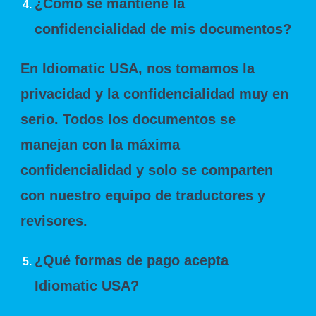
¿Cómo se mantiene la
confidencialidad de mis documentos?
En Idiomatic USA, nos tomamos la
privacidad y la confidencialidad muy en
serio. Todos los documentos se
manejan con la máxima
confidencialidad y solo se comparten
con nuestro equipo de traductores y
revisores.
¿Qué formas de pago acepta
Idiomatic USA?