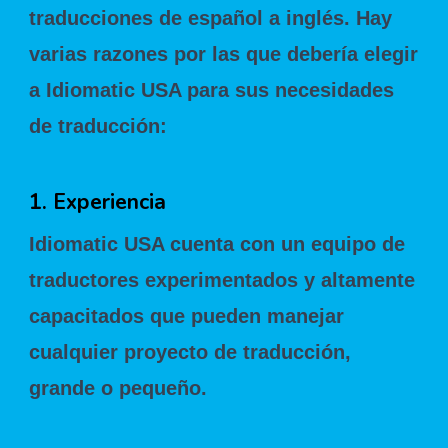
traducciones de español a inglés. Hay
varias razones por las que debería elegir
a Idiomatic USA para sus necesidades
de traducción:
1. Experiencia
Idiomatic USA cuenta con un equipo de
traductores experimentados y altamente
capacitados que pueden manejar
cualquier proyecto de traducción,
grande o pequeño.