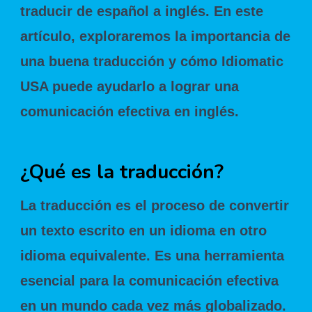
traducir de español a inglés. En este
artículo, exploraremos la importancia de
una buena traducción y cómo Idiomatic
USA puede ayudarlo a lograr una
comunicación efectiva en inglés.
¿Qué es la traducción?
La traducción es el proceso de convertir
un texto escrito en un idioma en otro
idioma equivalente. Es una herramienta
esencial para la comunicación efectiva
en un mundo cada vez más globalizado.