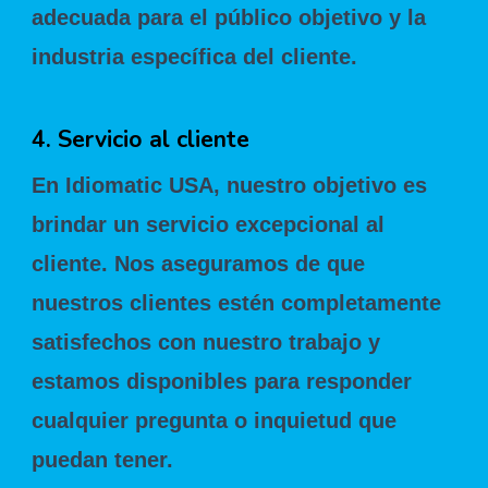
adecuada para el público objetivo y la
industria específica del cliente.
4. Servicio al cliente
En Idiomatic USA, nuestro objetivo es
brindar un servicio excepcional al
cliente. Nos aseguramos de que
nuestros clientes estén completamente
satisfechos con nuestro trabajo y
estamos disponibles para responder
cualquier pregunta o inquietud que
puedan tener.