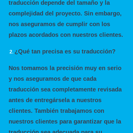
traducción depende del tamaño y la
complejidad del proyecto. Sin embargo,
nos aseguramos de cumplir con los
plazos acordados con nuestros clientes.
¿Qué tan precisa es su traducción?
Nos tomamos la precisión muy en serio
y nos aseguramos de que cada
traducción sea completamente revisada
antes de entregársela a nuestros
clientes. También trabajamos con
nuestros clientes para garantizar que la
traducción sea adecuada para su