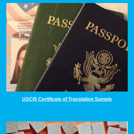
USCIS Certificate of Translation Sample