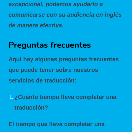
excepcional, podemos ayudarlo a
comunicarse con su audiencia en inglés
de manera efectiva.
Preguntas frecuentes
Aquí hay algunas preguntas frecuentes
que puede tener sobre nuestros
servicios de traducción:
¿Cuánto tiempo lleva completar una
traducción?
El tiempo que lleva completar una