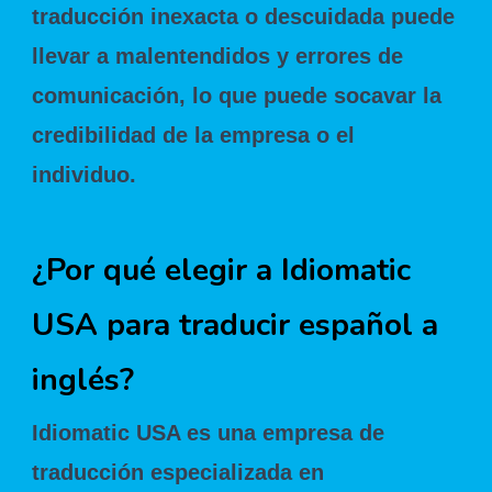
traducción inexacta o descuidada puede
llevar a malentendidos y errores de
comunicación, lo que puede socavar la
credibilidad de la empresa o el
individuo.
¿Por qué elegir a Idiomatic
USA para traducir español a
inglés?
Idiomatic USA es una empresa de
traducción especializada en