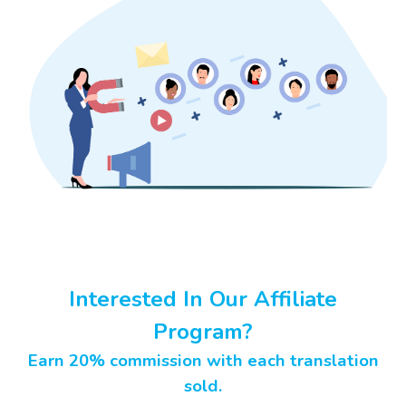
Interested In Our Affiliate
Program?
Earn 20% commission with each translation
sold.