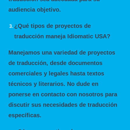
audiencia objetivo.
¿Qué tipos de proyectos de
traducción maneja Idiomatic USA?
Manejamos una variedad de proyectos
de traducción, desde documentos
comerciales y legales hasta textos
técnicos y literarios. No dude en
ponerse en contacto con nosotros para
discutir sus necesidades de traducción
específicas.