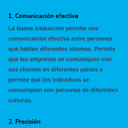
1. Comunicación efectiva
La buena traducción permite una
comunicación efectiva entre personas
que hablan diferentes idiomas. Permite
que las empresas se comuniquen con
sus clientes en diferentes países y
permite que los individuos se
comuniquen con personas de diferentes
culturas.
2. Precisión